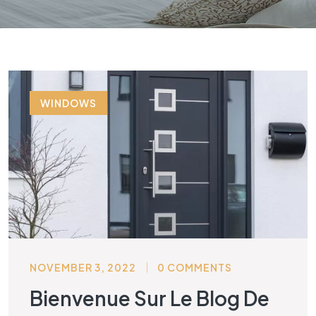
WINDOWS
NOVEMBER 3, 2022
0 COMMENTS
Bienvenue Sur Le Blog De