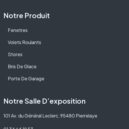
Notre Produit
Fenetres
Volets Roulants
Stores
Bris De Glace
Porte De Garage
Notre Salle D’exposition
101 Av. du Général Leclerc, 95480 Pierrelaye