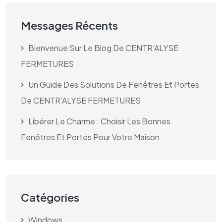
Messages Récents
Bienvenue Sur Le Blog De CENTR’ALYSE
FERMETURES
Un Guide Des Solutions De Fenêtres Et Portes
De CENTR’ALYSE FERMETURES
Libérer Le Charme : Choisir Les Bonnes
Fenêtres Et Portes Pour Votre Maison
Catégories
Windows