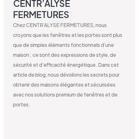
CENTR’ALYSE
FERMETURES
Chez CENTR’ALYSE FERMETURES, nous
croyons que les fenêtres et les portes sont plus
que de simples éléments fonctionnels d’une
maison ; ce sont des expressions de style, de
sécurité et d’efficacité énergétique. Dans cet
article de blog, nous dévoilons les secrets pour
obtenir des maisons élégantes et sécurisées
avec nos solutions premium de fenêtres et de
portes.