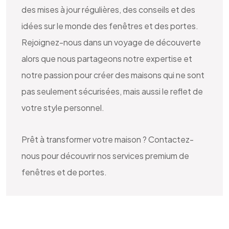
des mises à jour régulières, des conseils et des
idées sur le monde des fenêtres et des portes.
Rejoignez-nous dans un voyage de découverte
alors que nous partageons notre expertise et
notre passion pour créer des maisons qui ne sont
pas seulement sécurisées, mais aussi le reflet de
votre style personnel.
Prêt à transformer votre maison ? Contactez-
nous pour découvrir nos services premium de
fenêtres et de portes.