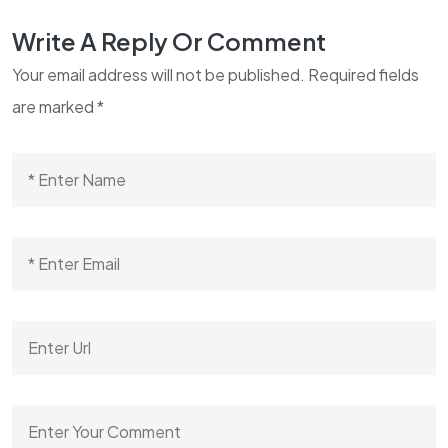
Write A Reply Or Comment
Your email address will not be published.
Required fields
are marked
*