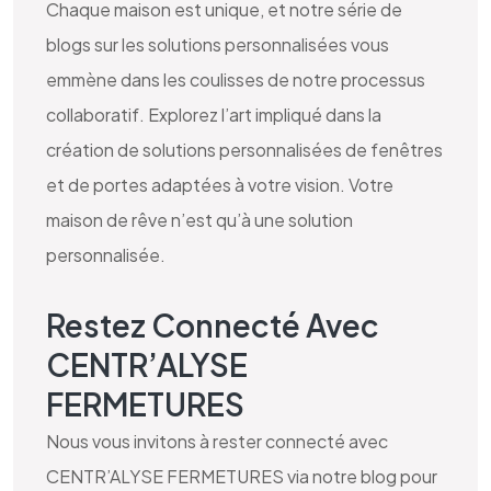
Chaque maison est unique, et notre série de
blogs sur les solutions personnalisées vous
emmène dans les coulisses de notre processus
collaboratif. Explorez l’art impliqué dans la
création de solutions personnalisées de fenêtres
et de portes adaptées à votre vision. Votre
maison de rêve n’est qu’à une solution
personnalisée.
Restez Connecté Avec
CENTR’ALYSE
FERMETURES
Nous vous invitons à rester connecté avec
CENTR’ALYSE FERMETURES via notre blog pour