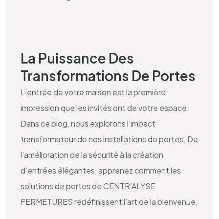
La Puissance Des
Transformations De Portes
L’entrée de votre maison est la première
impression que les invités ont de votre espace.
Dans ce blog, nous explorons l’impact
transformateur de nos installations de portes. De
l’amélioration de la sécurité à la création
d’entrées élégantes, apprenez comment les
solutions de portes de CENTR’ALYSE
FERMETURES redéfinissent l’art de la bienvenue.