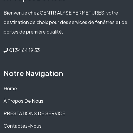
Bienvenue chez CENTR’ALYSE FERMETURES, votre
destination de choix pour des services de fenêtres et de
portes de première qualité.
01 34 64 19 53
Notre Navigation
Home
À Propos De Nous
PRESTATIONS DE SERVICE
Contactez-Nous