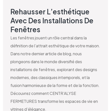
Rehausser L’esthétique
Avec Des Installations De
Fenêtres
Les fenêtres jouent un rôle central dans la
définition de l’attrait esthétique de votre maison.
Dans notre dernier article de blog, nous
plongeons dans le monde diversifié des
installations de fenêtres, explorant des designs
modernes, des classiques intemporels, et la
fusion harmonieuse de la forme et de la fonction.
Découvrez comment CENTR’ALYSE
FERMETURES transforme les espaces de vie en
vitrines d’élégance.