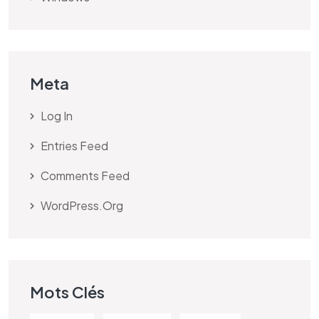
Meta
Log In
Entries Feed
Comments Feed
WordPress.org
Mots Clés