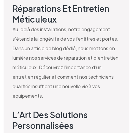
Réparations Et Entretien
Méticuleux
Au-delà des installations, notre engagement
s’étend à la longévité de vos fenêtres et portes.
Dans un article de blog dédié, nous mettons en
lumière nos services de réparation et d’entretien
méticuleux. Découvrez l’importance d’un
entretien régulier et comment nos techniciens
qualifiés insufflent une nouvelle vie à vos
équipements.
L’Art Des Solutions
Personnalisées