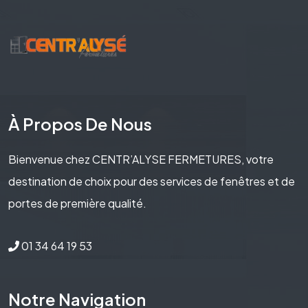
À Propos De Nous
Bienvenue chez CENTR’ALYSE FERMETURES, votre
destination de choix pour des services de fenêtres et de
portes de première qualité.
01 34 64 19 53
Notre Navigation