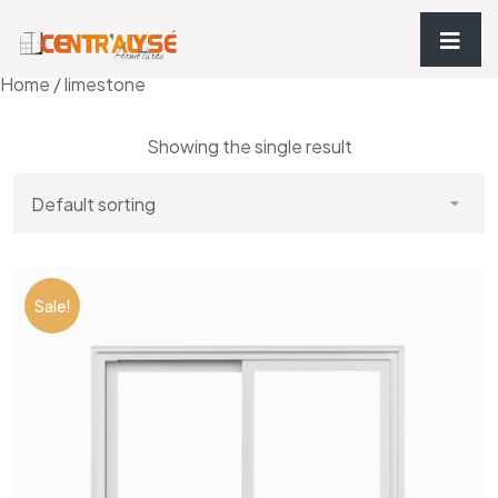
Home
/ limestone
Showing the single result
Sale!