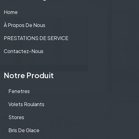
Home
À Propos De Nous
PRESTATIONS DE SERVICE
Contactez-Nous
Notre Produit
Fenetres
Volets Roulants
Stores
Bris De Glace